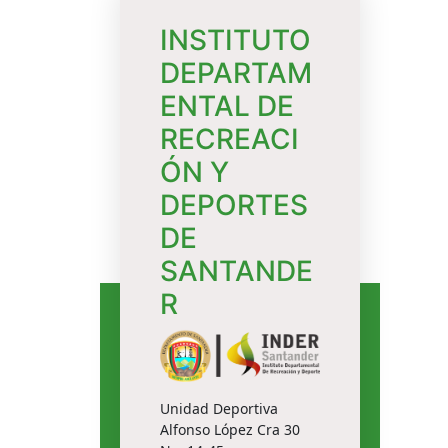
INSTITUTO
DEPARTAM
ENTAL DE
RECREACI
ÓN Y
DEPORTES
DE
SANTANDE
R
Unidad Deportiva
Alfonso López Cra 30