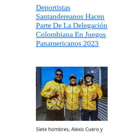
Deportistas
Santandereanos Hacen
Parte De La Delegación
Colombiana En Juegos
Panamericanos 2023
Siete hombres, Alexis Cuero y