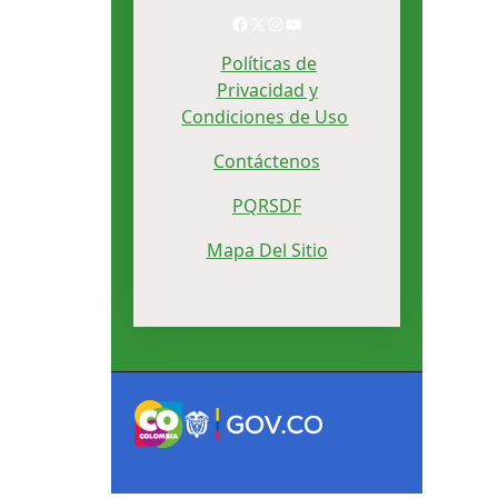
Facebook
X
Instagram
YouTube
Políticas de
Privacidad y
Condiciones de Uso
Contáctenos
PQRSDF
Mapa Del Sitio