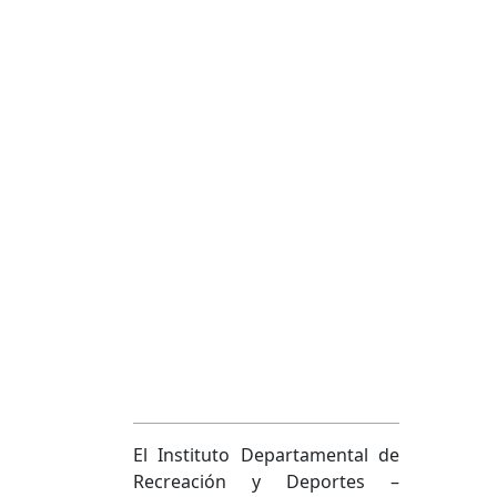
El Instituto Departamental de
Recreación y Deportes –