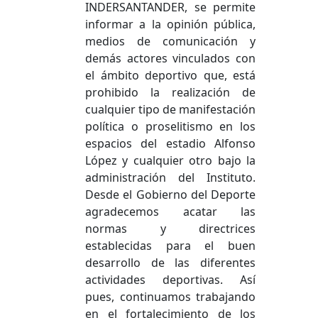
INDERSANTANDER, se permite
informar a la opinión pública,
medios de comunicación y
demás actores vinculados con
el ámbito deportivo que, está
prohibido la realización de
cualquier tipo de manifestación
política o proselitismo en los
espacios del estadio Alfonso
López y cualquier otro bajo la
administración del Instituto.
Desde el Gobierno del Deporte
agradecemos acatar las
normas y directrices
establecidas para el buen
desarrollo de las diferentes
actividades deportivas. Así
pues, continuamos trabajando
en el fortalecimiento de los