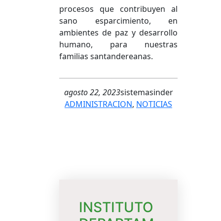
procesos que contribuyen al
sano esparcimiento, en
ambientes de paz y desarrollo
humano, para nuestras
familias santandereanas.
agosto 22, 2023
sistemasinder
ADMINISTRACION
, 
NOTICIAS
INSTITUTO