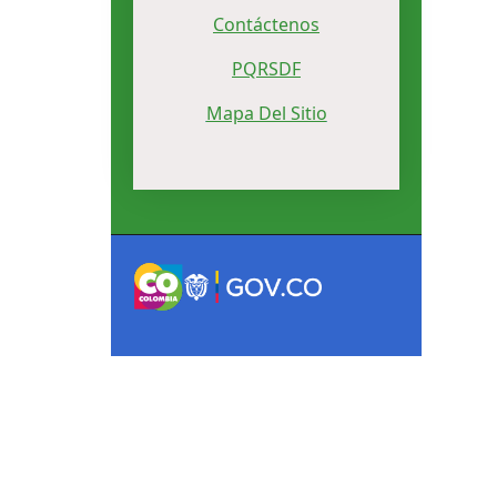
Contáctenos
PQRSDF
Mapa Del Sitio