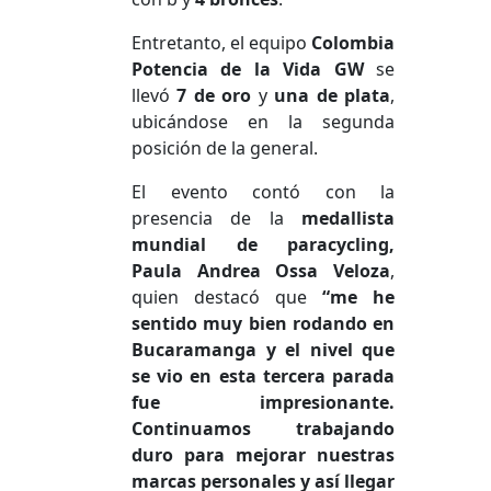
Entretanto, el equipo
Colombia
Potencia de la Vida GW
se
llevó
7 de oro
y
una de plata
,
ubicándose en la segunda
posición de la general.
El evento contó con la
presencia de la
medallista
mundial de paracycling,
Paula Andrea Ossa Veloza
,
quien destacó que
“me he
sentido muy bien rodando en
Bucaramanga y el nivel que
se vio en esta tercera parada
fue impresionante.
Continuamos trabajando
duro para mejorar nuestras
marcas personales y así llegar