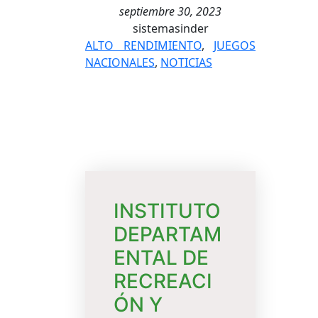
septiembre 30, 2023
sistemasinder
ALTO RENDIMIENTO
, 
JUEGOS
NACIONALES
, 
NOTICIAS
INSTITUTO
DEPARTAM
ENTAL DE
RECREACI
ÓN Y