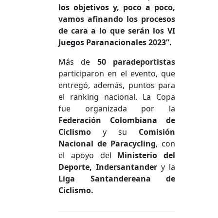
los objetivos y, poco a poco,
vamos afinando los procesos
de cara a lo que serán los VI
Juegos Paranacionales 2023”.
Más de
50 paradeportistas
participaron en el evento, que
entregó, además, puntos para
el ranking nacional. La Copa
fue organizada por la
Federación Colombiana de
Ciclismo
y su
Comisión
Nacional de Paracycling
, con
el apoyo del
Ministerio del
Deporte, Indersantander
y la
Liga Santandereana de
Ciclismo.