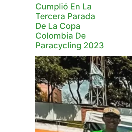
Cumplió En La
Tercera Parada
De La Copa
Colombia De
Paracycling 2023