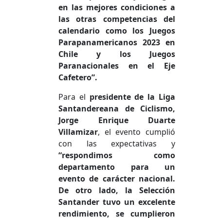
en las mejores condiciones a
las otras competencias del
calendario como los Juegos
Parapanamericanos 2023 en
Chile y los Juegos
Paranacionales en el Eje
Cafetero”.
Para el
presidente de la Liga
Santandereana de Ciclismo,
Jorge Enrique Duarte
Villamizar
, el evento cumplió
con las expectativas y
“respondimos como
departamento para un
evento de carácter nacional.
De otro lado, la Selección
Santander tuvo un excelente
rendimiento, se cumplieron