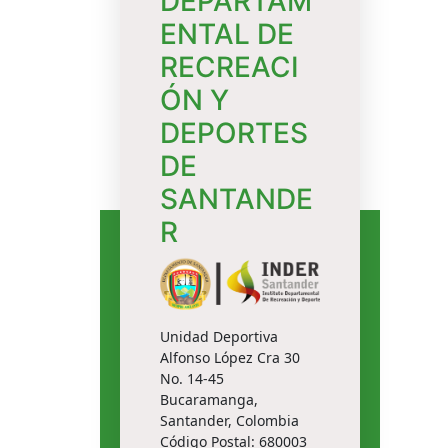
DEPARTAM
ENTAL DE
RECREACI
ÓN Y
DEPORTES
DE
SANTANDE
R
Unidad Deportiva
Alfonso López Cra 30
No. 14-45
Bucaramanga,
Santander, Colombia
Código Postal: 680003