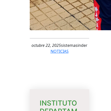
octubre 22, 2025
sistemasinder
NOTICIAS
INSTITUTO