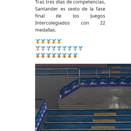
Tras tres días de competencias,
Santander es sexto de la fase
final de los Juegos
Intercolegiados con 22
medallas.