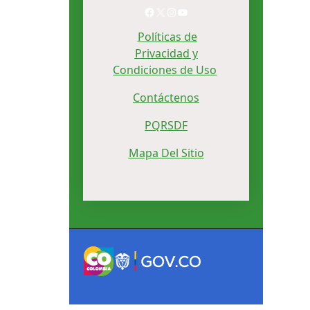
Facebook
X
Instagram
YouTube
Políticas de
Privacidad y
Condiciones de Uso
Contáctenos
PQRSDF
Mapa Del Sitio