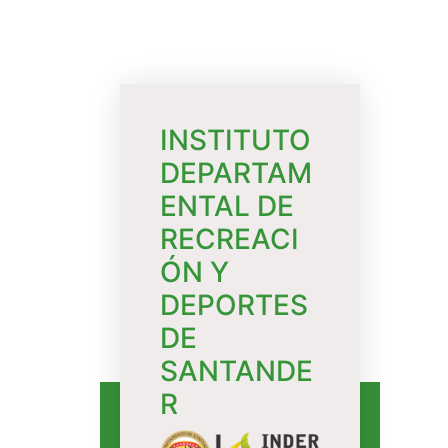
INSTITUTO
DEPARTAM
ENTAL DE
RECREACI
ÓN Y
DEPORTES
DE
SANTANDE
R