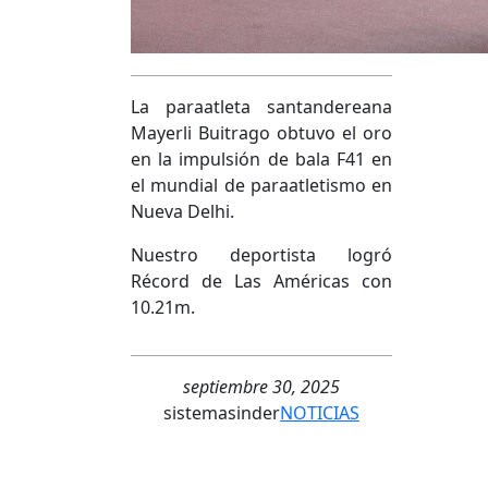
La paraatleta santandereana
Mayerli Buitrago obtuvo el oro
en la impulsión de bala F41 en
el mundial de paraatletismo en
Nueva Delhi.
Nuestro deportista logró
Récord de Las Américas con
10.21m.
septiembre 30, 2025
sistemasinder
NOTICIAS