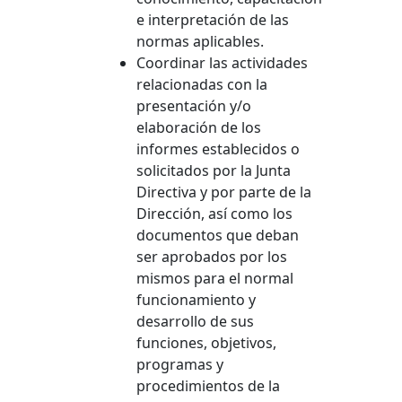
e interpretación de las
normas aplicables.
Coordinar las actividades
relacionadas con la
presentación y/o
elaboración de los
informes establecidos o
solicitados por la Junta
Directiva y por parte de la
Dirección, así como los
documentos que deban
ser aprobados por los
mismos para el normal
funcionamiento y
desarrollo de sus
funciones, objetivos,
programas y
procedimientos de la