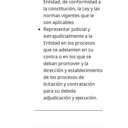
Entidad, de conformidad a
la constitución, la Ley y las
normas vigentes que le
son aplicables
Representar judicial y
extrajudicialmente a la
Entidad en los procesos
que se adelanten en su
contra o en los que se
deban promover y la
dirección y establecimiento
de los procesos de
licitación y contratación
para su debida
adjudicación y ejecución.