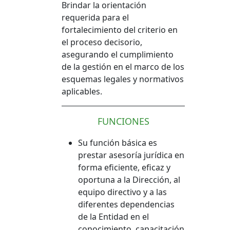
Brindar la orientación
requerida para el
fortalecimiento del criterio en
el proceso decisorio,
asegurando el cumplimiento
de la gestión en el marco de los
esquemas legales y normativos
aplicables.
FUNCIONES
Su función básica es
prestar asesoría jurídica en
forma eficiente, eficaz y
oportuna a la Dirección, al
equipo directivo y a las
diferentes dependencias
de la Entidad en el
conocimiento, capacitación