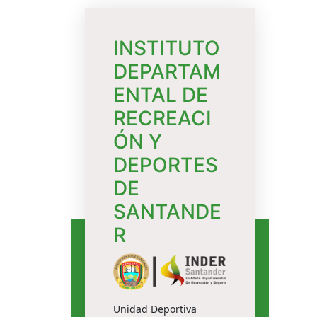
INSTITUTO
DEPARTAM
ENTAL DE
RECREACI
ÓN Y
DEPORTES
DE
SANTANDE
R
Unidad Deportiva