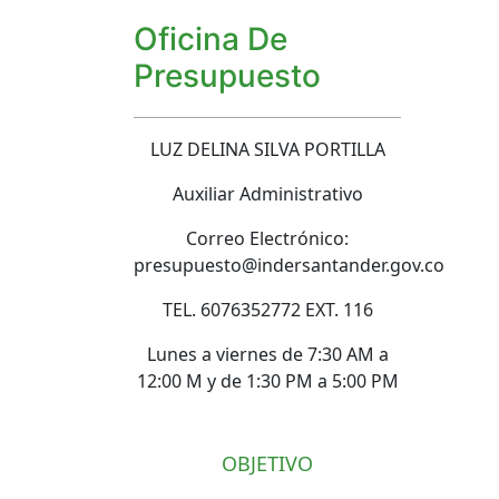
Oficina De
Presupuesto
LUZ DELINA SILVA PORTILLA
Auxiliar Administrativo
Correo Electrónico:
presupuesto@indersantander.gov.co
TEL. 6076352772 EXT. 116
Lunes a viernes de 7:30 AM a
12:00 M y de 1:30 PM a 5:00 PM
OBJETIVO