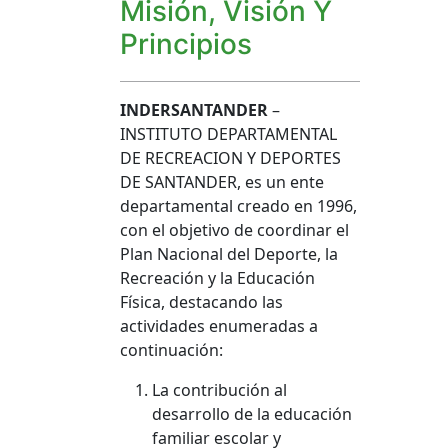
Misión, Visión Y
Principios
INDERSANTANDER
–
INSTITUTO DEPARTAMENTAL
DE RECREACION Y DEPORTES
DE SANTANDER, es un ente
departamental creado en 1996,
con el objetivo de coordinar el
Plan Nacional del Deporte, la
Recreación y la Educación
Física, destacando las
actividades enumeradas a
continuación:
La contribución al
desarrollo de la educación
familiar escolar y