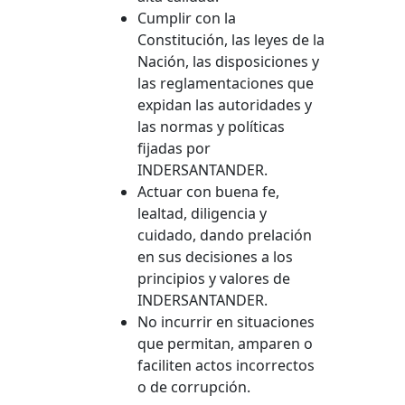
Cumplir con la
Constitución, las leyes de la
Nación, las disposiciones y
las reglamentaciones que
expidan las autoridades y
las normas y políticas
fijadas por
INDERSANTANDER.
Actuar con buena fe,
lealtad, diligencia y
cuidado, dando prelación
en sus decisiones a los
principios y valores de
INDERSANTANDER.
No incurrir en situaciones
que permitan, amparen o
faciliten actos incorrectos
o de corrupción.