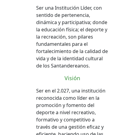
Ser una Institución Líder, con
sentido de pertenencia,
dinámica y participativa; donde
la educación física; el deporte y
la recreación, son pilares
fundamentales para el
fortalecimiento de la calidad de
vida y de la identidad cultural
de los Santandereanos.
Visión
Ser en el 2.027, una institución
reconocida como líder en la
promoción y fomento del
deporte a nivel recreativo,
formativo y competitivo a
través de una gestión eficaz y
eficiente, haciendo uso de las