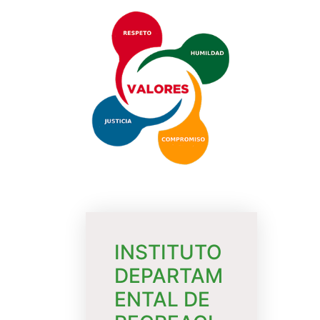
INSTITUTO
DEPARTAM
ENTAL DE