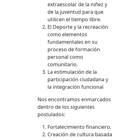
extraescolar de la niñez y
de la juventud para que
utilicen el tiempo libre.
El Deporte y la recreación
como elementos
fundamentales en su
proceso de formación
personal como
comunitario.
La estimulación de la
participación ciudadana y
la integración funcional
Nos encontramos enmarcados
dentro de los siguientes
postulados:
Fortalecimiento financiero.
Creación de cultura basada