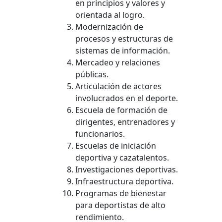
en principios y valores y
orientada al logro.
Modernización de
procesos y estructuras de
sistemas de información.
Mercadeo y relaciones
públicas.
Articulación de actores
involucrados en el deporte.
Escuela de formación de
dirigentes, entrenadores y
funcionarios.
Escuelas de iniciación
deportiva y cazatalentos.
Investigaciones deportivas.
Infraestructura deportiva.
Programas de bienestar
para deportistas de alto
rendimiento.