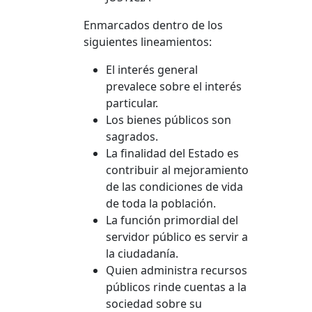
Enmarcados dentro de los
siguientes lineamientos:
El interés general
prevalece sobre el interés
particular.
Los bienes públicos son
sagrados.
La finalidad del Estado es
contribuir al mejoramiento
de las condiciones de vida
de toda la población.
La función primordial del
servidor público es servir a
la ciudadanía.
Quien administra recursos
públicos rinde cuentas a la
sociedad sobre su