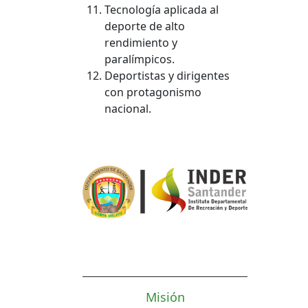
Tecnología aplicada al
deporte de alto
rendimiento y
paralímpicos.
Deportistas y dirigentes
con protagonismo
nacional.
Misión