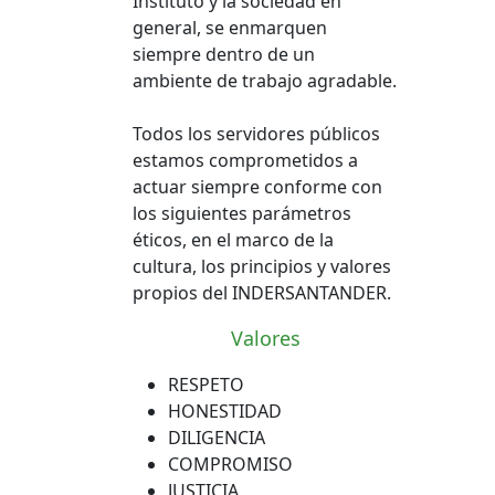
Instituto y la sociedad en
general, se enmarquen
siempre dentro de un
ambiente de trabajo agradable.
Todos los servidores públicos
estamos comprometidos a
actuar siempre conforme con
los siguientes parámetros
éticos, en el marco de la
cultura, los principios y valores
propios del INDERSANTANDER.
Valores
RESPETO
HONESTIDAD
DILIGENCIA
COMPROMISO
JUSTICIA