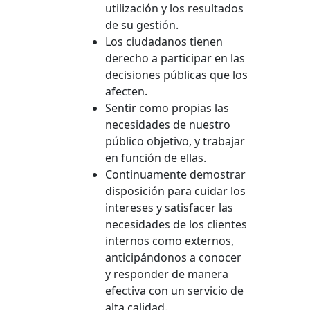
utilización y los resultados
de su gestión.
Los ciudadanos tienen
derecho a participar en las
decisiones públicas que los
afecten.
Sentir como propias las
necesidades de nuestro
público objetivo, y trabajar
en función de ellas.
Continuamente demostrar
disposición para cuidar los
intereses y satisfacer las
necesidades de los clientes
internos como externos,
anticipándonos a conocer
y responder de manera
efectiva con un servicio de
alta calidad.