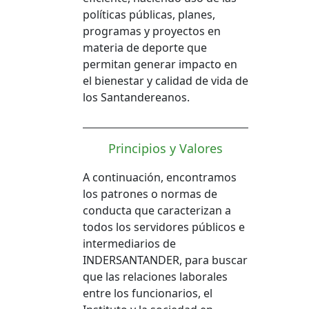
políticas públicas, planes,
programas y proyectos en
materia de deporte que
permitan generar impacto en
el bienestar y calidad de vida de
los Santandereanos.
Principios y Valores
A continuación, encontramos
los patrones o normas de
conducta que caracterizan a
todos los servidores públicos e
intermediarios de
INDERSANTANDER, para buscar
que las relaciones laborales
entre los funcionarios, el