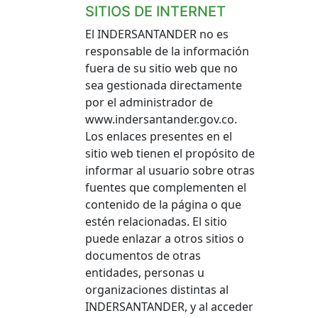
SITIOS DE INTERNET
El INDERSANTANDER no es
responsable de la información
fuera de su sitio web que no
sea gestionada directamente
por el administrador de
www.indersantander.gov.co.
Los enlaces presentes en el
sitio web tienen el propósito de
informar al usuario sobre otras
fuentes que complementen el
contenido de la página o que
estén relacionadas. El sitio
puede enlazar a otros sitios o
documentos de otras
entidades, personas u
organizaciones distintas al
INDERSANTANDER, y al acceder