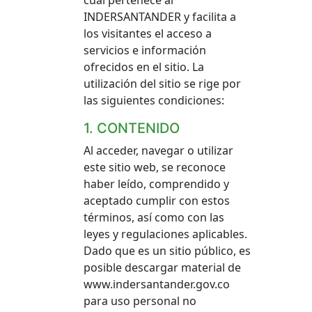
cual pertenece al
INDERSANTANDER y facilita a
los visitantes el acceso a
servicios e información
ofrecidos en el sitio. La
utilización del sitio se rige por
las siguientes condiciones:
1. CONTENIDO
Al acceder, navegar o utilizar
este sitio web, se reconoce
haber leído, comprendido y
aceptado cumplir con estos
términos, así como con las
leyes y regulaciones aplicables.
Dado que es un sitio público, es
posible descargar material de
www.indersantander.gov.co
para uso personal no