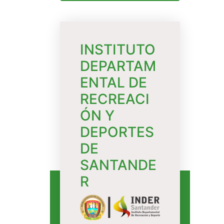
INSTITUTO
DEPARTAM
ENTAL DE
RECREACI
ÓN Y
DEPORTES
DE
SANTANDE
R