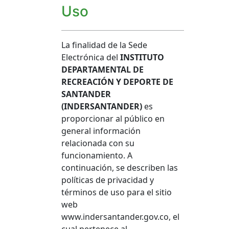
Uso
La finalidad de la Sede
Electrónica del
INSTITUTO
DEPARTAMENTAL DE
RECREACIÓN Y DEPORTE DE
SANTANDER
(INDERSANTANDER)
es
proporcionar al público en
general información
relacionada con su
funcionamiento. A
continuación, se describen las
políticas de privacidad y
términos de uso para el sitio
web
www.indersantander.gov.co, el