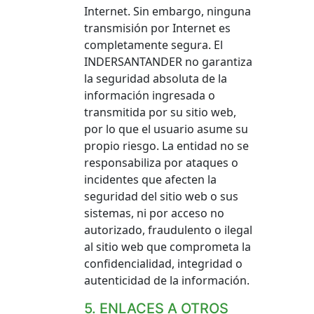
Internet. Sin embargo, ninguna
transmisión por Internet es
completamente segura. El
INDERSANTANDER no garantiza
la seguridad absoluta de la
información ingresada o
transmitida por su sitio web,
por lo que el usuario asume su
propio riesgo. La entidad no se
responsabiliza por ataques o
incidentes que afecten la
seguridad del sitio web o sus
sistemas, ni por acceso no
autorizado, fraudulento o ilegal
al sitio web que comprometa la
confidencialidad, integridad o
autenticidad de la información.
5. ENLACES A OTROS