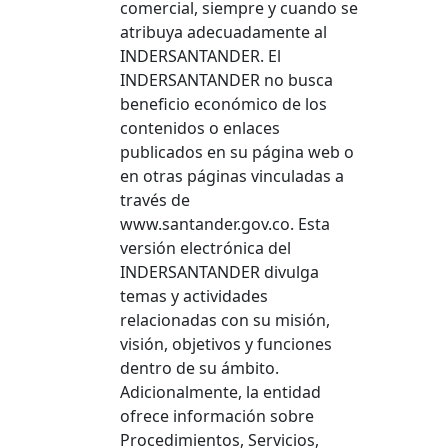
comercial, siempre y cuando se
atribuya adecuadamente al
INDERSANTANDER. El
INDERSANTANDER no busca
beneficio económico de los
contenidos o enlaces
publicados en su página web o
en otras páginas vinculadas a
través de
www.santander.gov.co. Esta
versión electrónica del
INDERSANTANDER divulga
temas y actividades
relacionadas con su misión,
visión, objetivos y funciones
dentro de su ámbito.
Adicionalmente, la entidad
ofrece información sobre
Procedimientos, Servicios,