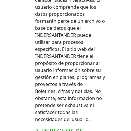
características interactivas. El
usuario comprende que los
datos proporcionados
formarán parte de un archivo o
base de datos que el
INDERSANTANDER puede
utilizar para procesos
específicos. El sitio web del
INDERSANTANDER tiene el
propósito de proporcionar al
usuario información sobre su
gestión en planes, programas y
proyectos a través de
Boletines, cifras y noticias. No
obstante, esta información no
pretende ser exhaustiva ni
satisfacer todas las
necesidades del usuario.