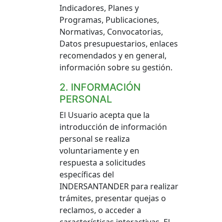
Indicadores, Planes y
Programas, Publicaciones,
Normativas, Convocatorias,
Datos presupuestarios, enlaces
recomendados y en general,
información sobre su gestión.
2. INFORMACIÓN
PERSONAL
El Usuario acepta que la
introducción de información
personal se realiza
voluntariamente y en
respuesta a solicitudes
específicas del
INDERSANTANDER para realizar
trámites, presentar quejas o
reclamos, o acceder a