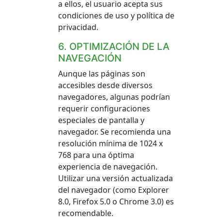
a ellos, el usuario acepta sus
condiciones de uso y política de
privacidad.
6. OPTIMIZACIÓN DE LA
NAVEGACIÓN
Aunque las páginas son
accesibles desde diversos
navegadores, algunas podrían
requerir configuraciones
especiales de pantalla y
navegador. Se recomienda una
resolución mínima de 1024 x
768 para una óptima
experiencia de navegación.
Utilizar una versión actualizada
del navegador (como Explorer
8.0, Firefox 5.0 o Chrome 3.0) es
recomendable.