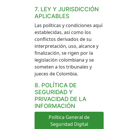
7. LEY Y JURISDICCIÓN
APLICABLES
Las políticas y condiciones aquí
establecidas, así como los
conflictos derivados de su
interpretación, uso, alcance y
finalización, se rigen por la
legislación colombiana y se
someten a los tribunales y
jueces de Colombia.
8. POLÍTICA DE
SEGURIDAD Y
PRIVACIDAD DE LA
INFORMACIÓN
Política General de
Seguridad Digital