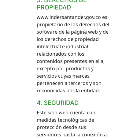
3. DERECHOS DE
PROPIEDAD
www.indersantander.gov.co es
propietario de los derechos del
software de la página web y de
los derechos de propiedad
intelectual e industrial
relacionados con los
contenidos presentes en ella,
excepto por productos y
servicios cuyas marcas
pertenecen a terceros y son
reconocidas por la entidad.
4. SEGURIDAD
Este sitio web cuenta con
medidas tecnológicas de
protección desde sus
servidores hasta la conexión a