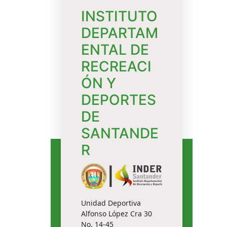
INSTITUTO
DEPARTAM
ENTAL DE
RECREACI
ÓN Y
DEPORTES
DE
SANTANDE
R
Unidad Deportiva
Alfonso López Cra 30
No. 14-45