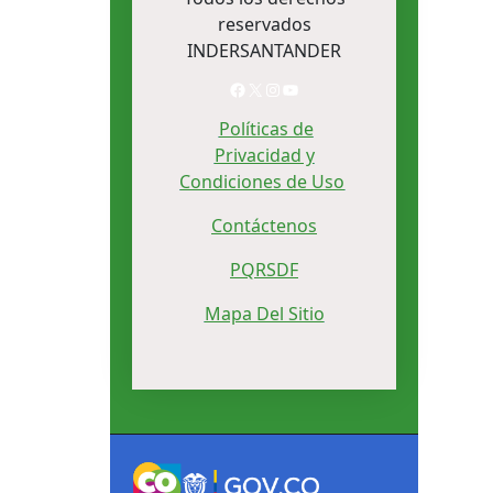
reservados
INDERSANTANDER
Facebook
X
Instagram
YouTube
Políticas de
Privacidad y
Condiciones de Uso
Contáctenos
PQRSDF
Mapa Del Sitio