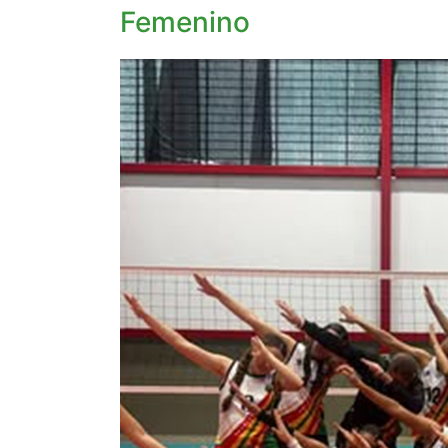
Femenino