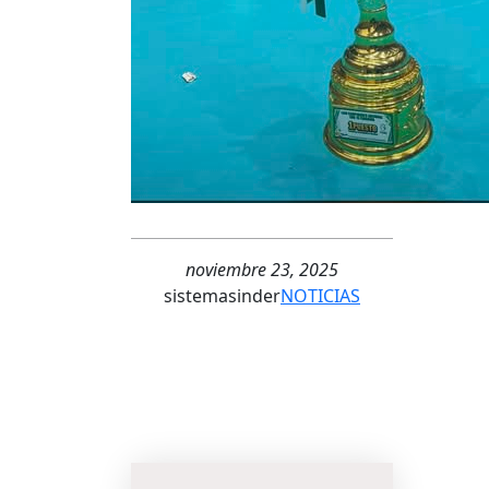
noviembre 23, 2025
sistemasinder
NOTICIAS