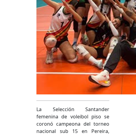
La Selección Santander
femenina de voleibol piso se
coronó campeona del torneo
nacional sub 15 en Pereira,