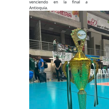
venciendo en la final a
Antioquia.