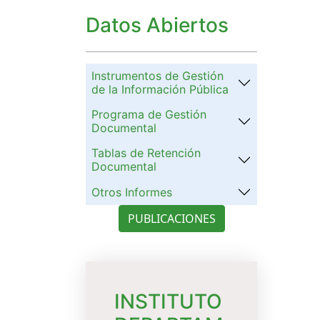
Datos Abiertos
Instrumentos de Gestión
de la Información Pública
Programa de Gestión
Documental
Tablas de Retención
Documental
Otros Informes
PUBLICACIONES
INSTITUTO